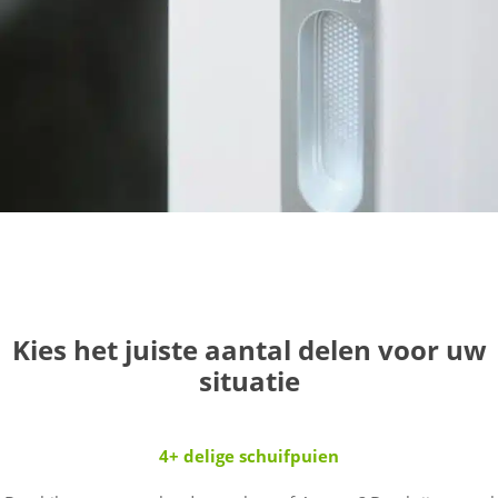
Kies het juiste aantal delen voor uw
situatie
4+ delige schuifpuien