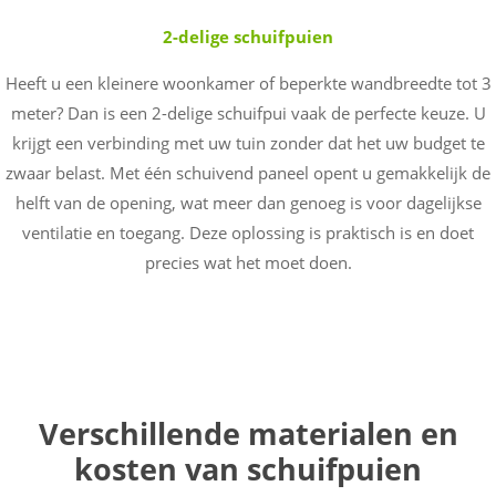
2-delige schuifpuien
Heeft u een kleinere woonkamer of beperkte wandbreedte tot 3
meter? Dan is een 2-delige schuifpui vaak de perfecte keuze. U
krijgt een verbinding met uw tuin zonder dat het uw budget te
zwaar belast. Met één schuivend paneel opent u gemakkelijk de
helft van de opening, wat meer dan genoeg is voor dagelijkse
ventilatie en toegang. Deze oplossing is praktisch is en doet
precies wat het moet doen.
Verschillende materialen en
kosten van schuifpuien