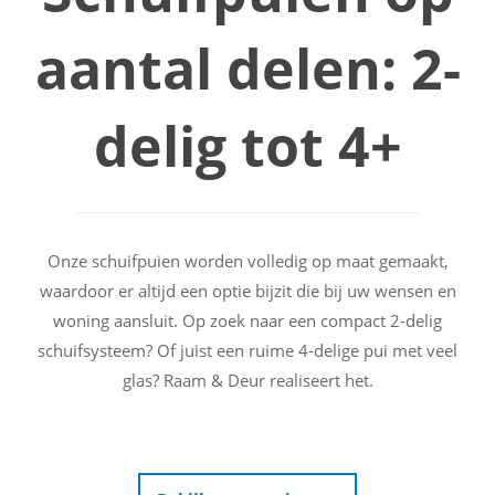
aantal delen: 2-
delig tot 4+
Onze schuifpuien worden volledig op maat gemaakt,
waardoor er altijd een optie bijzit die bij uw wensen en
woning aansluit. Op zoek naar een compact 2-delig
schuifsysteem? Of juist een ruime 4-delige pui met veel
glas? Raam & Deur realiseert het.