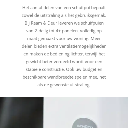
Het aantal delen van een schuifpui bepaalt
zowel de uitstraling als het gebruiksgemak.
Bij Raam & Deur leveren we schuifpuien
van 2-delig tot 4+ panelen, volledig op
maat gemaakt voor uw woning. Meer
delen bieden extra ventilatiemogelijkheden
en maken de bediening lichter, terwijl het
gewicht beter verdeeld wordt voor een
stabiele constructie. Ook uw budget en
beschikbare wandbreedte spelen mee, net
als de gewenste uitstraling.