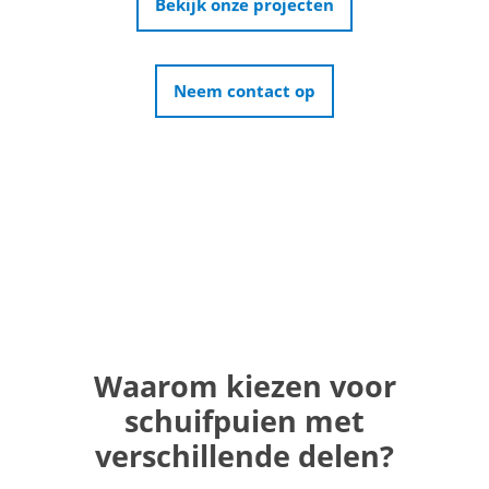
Bekijk onze projecten
Neem contact op
Waarom kiezen voor
schuifpuien met
verschillende delen?