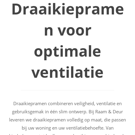
Draaikieprame
n voor
optimale
ventilatie
Draaikiepramen combineren veiligheid, ventilatie en
gebruiksgemak in één slim ontwerp. Bij Raam & Deur
leveren we draaikiepramen volledig op maat, die passen
bij uw woning en uw ventilatiebehoefte. Van