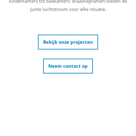
kinderkamers tot badkamers: draaikiepramen bieden de
juiste luchtstroom voor elke situatie.
Bekijk onze projecten
Neem contact op