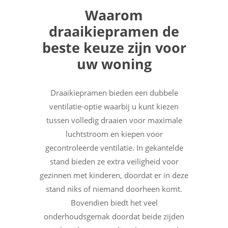
Waarom
draaikiepramen de
beste keuze zijn voor
uw woning
Draaikiepramen bieden een dubbele
ventilatie-optie waarbij u kunt kiezen
tussen volledig draaien voor maximale
luchtstroom en kiepen voor
gecontroleerde ventilatie. In gekantelde
stand bieden ze extra veiligheid voor
gezinnen met kinderen, doordat er in deze
stand niks of niemand doorheen komt.
Bovendien biedt het veel
onderhoudsgemak doordat beide zijden