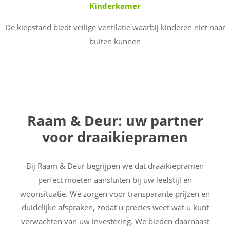
Kinderkamer
De kiepstand biedt veilige ventilatie waarbij kinderen niet naar
buiten kunnen
Raam & Deur: uw partner
voor draaikiepramen
Bij Raam & Deur begrijpen we dat draaikiepramen
perfect moeten aansluiten bij uw leefstijl en
woonsituatie. We zorgen voor transparante prijzen en
duidelijke afspraken, zodat u precies weet wat u kunt
verwachten van uw investering. We bieden daarnaast