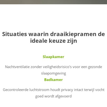
Situaties waarin draaikiepramen de
ideale keuze zijn
Slaapkamer
Nachtventilatie zonder veiligheidsrisico's voor een gezonde
slaapomgeving
Badkamer
Gecontroleerde luchtstroom houdt privacy intact terwijl vocht
goed wordt afgevoerd