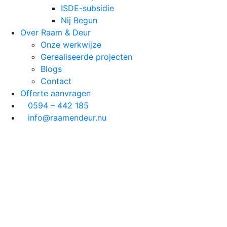
ISDE-subsidie
Nij Begun
Over Raam & Deur
Onze werkwijze
Gerealiseerde projecten
Blogs
Contact
Offerte aanvragen
0594 – 442 185
info@raamendeur.nu