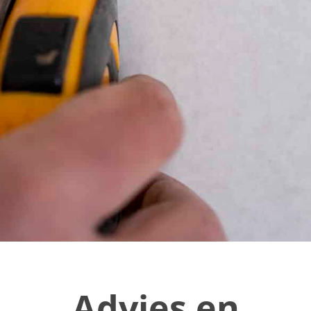
Advies en