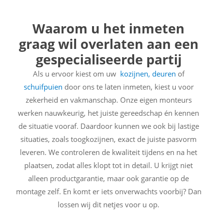
Waarom u het inmeten
graag wil overlaten aan een
gespecialiseerde partij
Als u ervoor kiest om uw
kozijnen,
deuren
of
schuifpuien
door ons te laten inmeten, kiest u voor
zekerheid en vakmanschap. Onze eigen monteurs
werken nauwkeurig, het juiste gereedschap én kennen
de situatie vooraf. Daardoor kunnen we ook bij lastige
situaties, zoals toogkozijnen, exact de juiste pasvorm
leveren. We controleren de kwaliteit tijdens en na het
plaatsen, zodat alles klopt tot in detail. U krijgt niet
alleen productgarantie, maar ook garantie op de
montage zelf. En komt er iets onverwachts voorbij? Dan
lossen wij dit netjes voor u op.