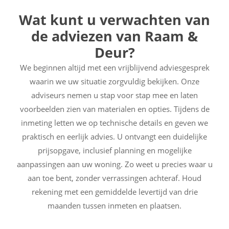
Wat kunt u verwachten van
de adviezen van Raam &
Deur?
We beginnen altijd met een vrijblijvend adviesgesprek
waarin we uw situatie zorgvuldig bekijken. Onze
adviseurs nemen u stap voor stap mee en laten
voorbeelden zien van materialen en opties. Tijdens de
inmeting letten we op technische details en geven we
praktisch en eerlijk advies. U ontvangt een duidelijke
prijsopgave, inclusief planning en mogelijke
aanpassingen aan uw woning. Zo weet u precies waar u
aan toe bent, zonder verrassingen achteraf. Houd
rekening met een gemiddelde levertijd van drie
maanden tussen inmeten en plaatsen.