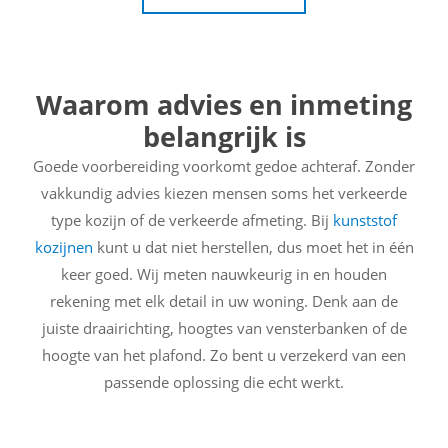
Waarom advies en inmeting
belangrijk is
Goede voorbereiding voorkomt gedoe achteraf. Zonder
vakkundig advies kiezen mensen soms het verkeerde
type kozijn of de verkeerde afmeting. Bij
kunststof
kozijnen
kunt u dat niet herstellen, dus moet het in één
keer goed. Wij meten nauwkeurig in en houden
rekening met elk detail in uw woning. Denk aan de
juiste draairichting, hoogtes van vensterbanken of de
hoogte van het plafond. Zo bent u verzekerd van een
passende oplossing die echt werkt.