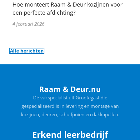
Hoe monteert Raam & Deur kozijnen voor
een perfecte afdichting?
4 februari 2026
Alle berichten
Raam & Deur.nu
Dé vakspecialist uit Grootegast die
gespecialiseerd is in levering en montage van
kozijnen, deuren, schuifpuien en dakkapellen.
Erkend leerbedrijf