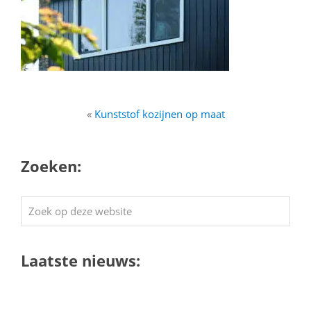
«
Kunststof kozijnen op maat
Zoeken:
Zoek
op
deze
Laatste nieuws:
website