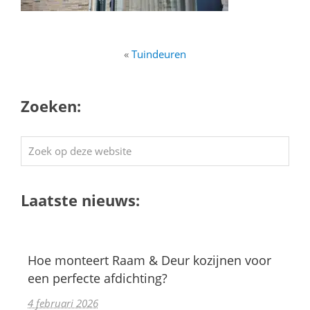
«
Tuindeuren
Zoeken:
Zoek
op
deze
Laatste nieuws:
website
Hoe monteert Raam & Deur kozijnen voor
een perfecte afdichting?
4 februari 2026